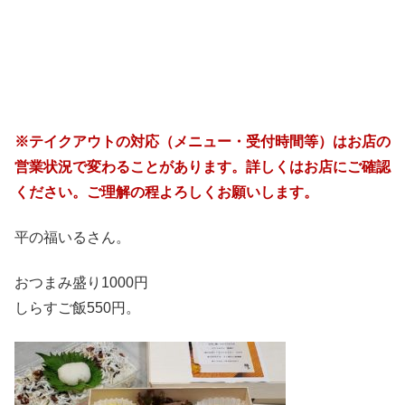
※テイクアウトの対応（メニュー・受付時間等）はお店の
営業状況で変わることがあります。詳しくはお店にご確認
ください。ご理解の程よろしくお願いします。
平の福いるさん。
おつまみ盛り1000円
しらすご飯550円。