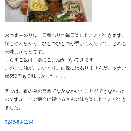
おつまみ盛りは、日替わりで毎日楽しむことができます。
鰆もやわらかく、ひとつひとつが手がこんでいて、どれも
美味しかったです。
しらすご飯は、別にごま油がついてきます。
このごま油が、いい香り。画像にはありませんが、ツナご
飯550円も美味しかったです。
普段は、夜のみの営業でなかなかいくことができなかった
のですが、この機会に福いるさんの味を楽しむことができ
ました。
0246-88-1154