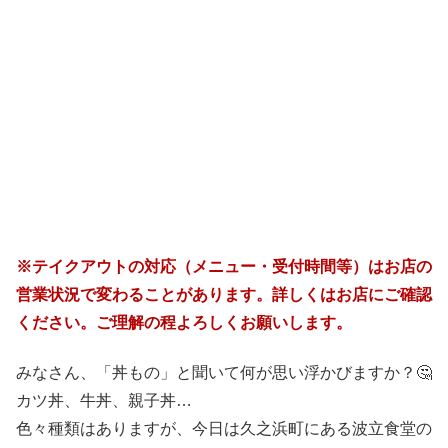
※テイクアウトの対応（メニュー・受付時間等）はお店の
営業状況で変わることがあります。詳しくはお店にご確認
ください。ご理解の程よろしくお願いします。
みなさん、「丼もの」と聞いて何が思い浮かびますか？🤔
カツ丼、牛丼、親子丼…
色々種類はありますが、今日は久之浜町にある波立食堂の