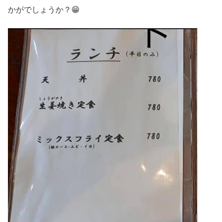
かがでしょうか？😁