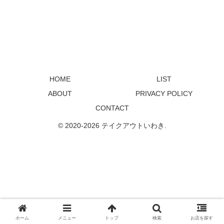
HOME
LIST
ABOUT
PRIVACY POLICY
CONTACT
© 2020-2026 テイクアウトいわき.
ホーム
メニュー
トップ
検索
お店を探す