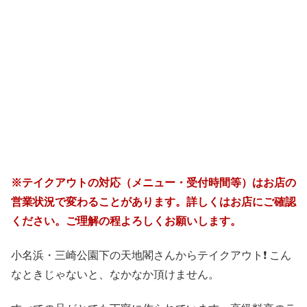
※テイクアウトの対応（メニュー・受付時間等）はお店の
営業状況で変わることがあります。詳しくはお店にご確認
ください。ご理解の程よろしくお願いします。
小名浜・三崎公園下の天地閣さんからテイクアウト❗️ こん
なときじゃないと、なかなか頂けません。