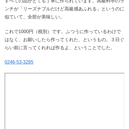
すべての品がとても丁寧に作られています。高級料亭のラ
ンチが「リーズナブルだけど高級感あふれる」というのに
似ていて、全部が美味しい。
これで1000円（税別）です。ふつうに作っているわけで
はなく、お願いしたら作ってくれた、というもの。３日ぐ
らい前に言ってくれれば作るよ、ということでした。
0246-53-3285