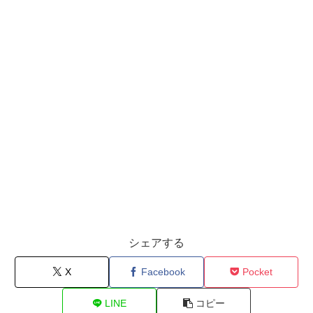
シェアする
X
Facebook
Pocket
LINE
コピー