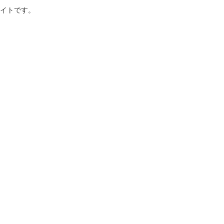
イトです。