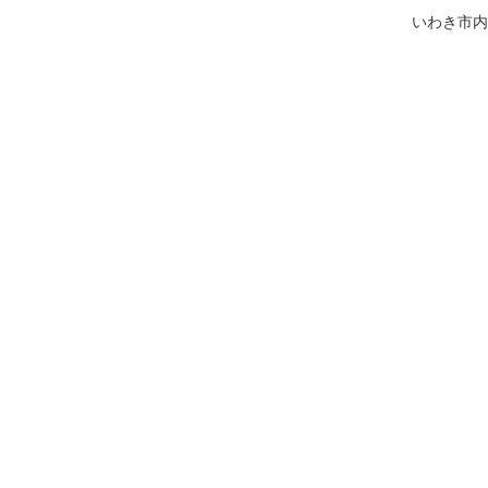
いわき市内