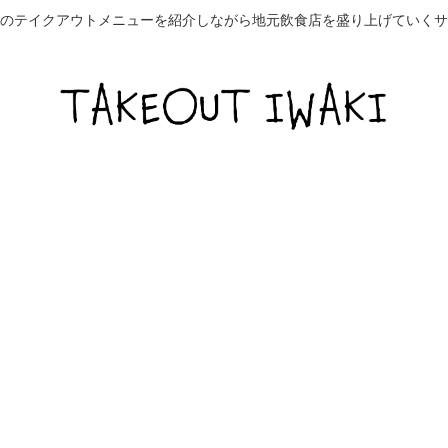
のテイクアウトメニューを紹介しながら地元飲食店を盛り上げていくサ